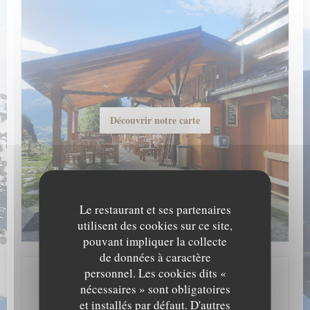
Découvrir notre carte
Le restaurant et ses partenaires
utilisent des cookies sur ce site,
pouvant impliquer la collecte
de données à caractère
personnel. Les cookies dits «
Infos pratiques
nécessaires » sont obligatoires
et installés par défaut. D'autres