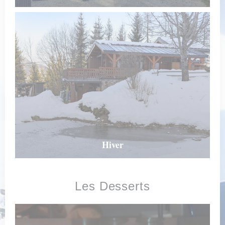
Hiver
Les Desserts