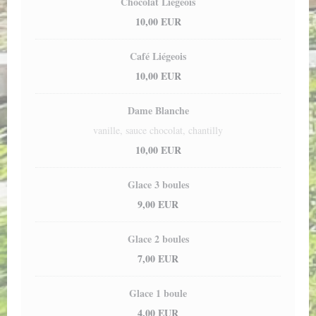
Chocolat Liégeois
10,00 EUR
Café Liégeois
10,00 EUR
Dame Blanche
vanille, sauce chocolat, chantilly
10,00 EUR
Glace 3 boules
9,00 EUR
Glace 2 boules
7,00 EUR
Glace 1 boule
4,00 EUR