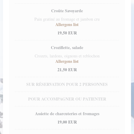
Croûte Savoyarde
Pain gratiné au fromage et jambon cru
Allergens list
19,50 EUR
Croziflette, salade
Crozets, lardons, oignons et reblochon
Allergens list
21,50 EUR
SUR RÉSERVATION POUR 2 PERSONNES
POUR ACCOMPAGNER OU PATIENTER
Assiette de charcuteries et fromages
19,00 EUR