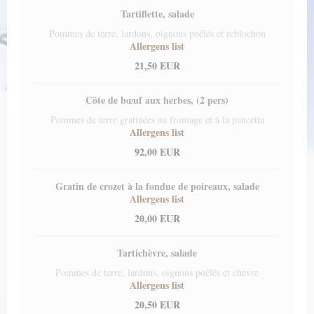
Tartiflette, salade
Pommes de terre, lardons, oignons poêlés et reblochon
Allergens list
21,50 EUR
Côte de bœuf aux herbes, (2 pers)
Pommes de terre gratinées au fromage et à la pancetta
Allergens list
92,00 EUR
Gratin de crozet à la fondue de poireaux, salade
Allergens list
20,00 EUR
Tartichèvre, salade
Pommes de terre, lardons, oignons poêlés et chèvre
Allergens list
20,50 EUR