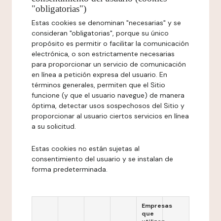
"obligatorias")
Estas cookies se denominan "necesarias" y se
consideran "obligatorias", porque su único
propósito es permitir o facilitar la comunicación
electrónica, o son estrictamente necesarias
para proporcionar un servicio de comunicación
en línea a petición expresa del usuario. En
términos generales, permiten que el Sitio
funcione (y que el usuario navegue) de manera
óptima, detectar usos sospechosos del Sitio y
proporcionar al usuario ciertos servicios en línea
a su solicitud.
Estas cookies no están sujetas al
consentimiento del usuario y se instalan de
forma predeterminada.
Empresas
que