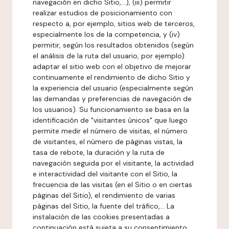
navegación en dicho Sitio,...), (iii) permitir
realizar estudios de posicionamiento con
respecto a, por ejemplo, sitios web de terceros,
especialmente los de la competencia, y (iv)
permitir, según los resultados obtenidos (según
el análisis de la ruta del usuario, por ejemplo)
adaptar el sitio web con el objetivo de mejorar
continuamente el rendimiento de dicho Sitio y
la experiencia del usuario (especialmente según
las demandas y preferencias de navegación de
los usuarios). Su funcionamiento se basa en la
identificación de "visitantes únicos" que luego
permite medir el número de visitas, el número
de visitantes, el número de páginas vistas, la
tasa de rebote, la duración y la ruta de
navegación seguida por el visitante, la actividad
e interactividad del visitante con el Sitio, la
frecuencia de las visitas (en el Sitio o en ciertas
páginas del Sitio), el rendimiento de varias
páginas del Sitio, la fuente del tráfico,... La
instalación de las cookies presentadas a
continuación está sujeta a su consentimiento