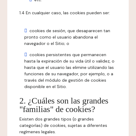
1.4 En cualquier caso, las cookies pueden ser:
cookies de sesión, que desaparecen tan
pronto como el usuario abandona el
navegador o el Sitio; o
cookies persistentes que permanecen
hasta la expiración de su vida útil o validez, o
hasta que el usuario las elimine utilizando las
funciones de su navegador, por ejemplo, o a
través del módulo de gestión de cookies
disponible en el Sitio.
2. ¿Cuáles son las grandes
"familias" de cookies?
Existen dos grandes tipos (o grandes
categorías) de cookies, sujetas a diferentes
regímenes legales.