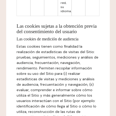
red,
su
idioma.
Las cookies sujetas a la obtención previa
del consentimiento del usuario
Las cookies de medición de audiencia
Estas cookies tienen como finalidad la
realización de estadísticas de visitas del Sitio:
pruebas, seguimientos, mediciones y análisis de
audiencia, frecuentación, navegación,
rendimiento. Permiten recopilar información
sobre su uso del Sitio para (i) realizar
estadísticas de visitas y mediciones y análisis
de audiencia, frecuentación y navegación, (ii)
evaluar, comprender e informar sobre cómo
utiliza el Sitio y más generalmente cómo los
usuarios interactúan con el Sitio (por ejemplo:
identificación de cómo llega al Sitio o cómo lo
utiliza, reconstrucción de las rutas de