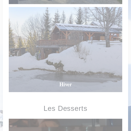
Hiver
Les Desserts