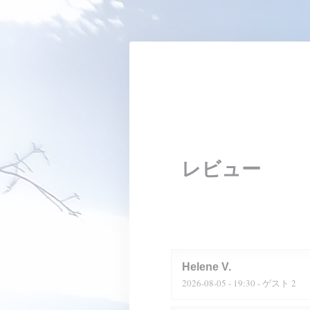
クッキー利用の管理について
レビュー
Helene
V
2026-08-05
- 19:30 - ゲスト 2