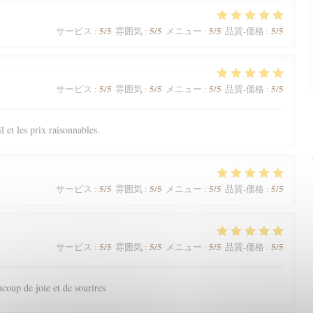
5
/5
5
/5
5
/5
5
/5
サービス
:
雰囲気
:
メニュー
:
品質-価格
:
5
/5
5
/5
5
/5
5
/5
サービス
:
雰囲気
:
メニュー
:
品質-価格
:
il et les prix raisonnables.
5
/5
5
/5
5
/5
5
/5
サービス
:
雰囲気
:
メニュー
:
品質-価格
:
5
/5
5
/5
5
/5
5
/5
サービス
:
雰囲気
:
メニュー
:
品質-価格
:
coup de joie et de sourires