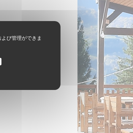
および管理ができま