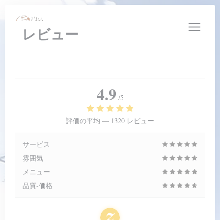
クッキー利用の管理について
レビュー
4.9
/5
評価の平均 —
1320 レビュー
サービス
雰囲気
メニュー
品質-価格