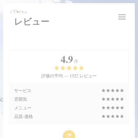
クッキー利用の管理について
レビュー
4.9
/5
評価の平均 —
1322 レビュー
サービス
雰囲気
メニュー
品質-価格