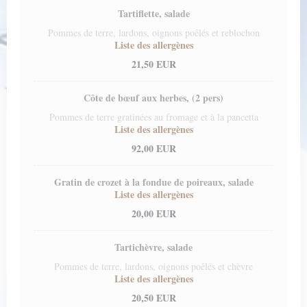
Tartiflette, salade
Pommes de terre, lardons, oignons poêlés et reblochon
Liste des allergènes
21,50 EUR
Côte de bœuf aux herbes, (2 pers)
Pommes de terre gratinées au fromage et à la pancetta
Liste des allergènes
92,00 EUR
Gratin de crozet à la fondue de poireaux, salade
Liste des allergènes
20,00 EUR
Tartichèvre, salade
Pommes de terre, lardons, oignons poêlés et chèvre
Liste des allergènes
20,50 EUR