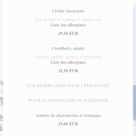
Croûte Savoyarde
Pain gratiné au fromage et jambon cru
Liste des allergènes
19,50 EUR
Croziflette, salade
Crozets, lardons, oignons et reblochon
Liste des allergènes
21,50 EUR
SUR RÉSERVATION POUR 2 PERSONNES
POUR ACCOMPAGNER OU PATIENTER
Assiette de charcuteries et fromages
19,00 EUR