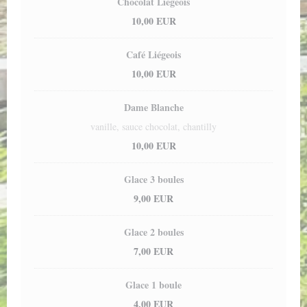
Chocolat Liégeois
10,00 EUR
Café Liégeois
10,00 EUR
Dame Blanche
vanille, sauce chocolat, chantilly
10,00 EUR
Glace 3 boules
9,00 EUR
Glace 2 boules
7,00 EUR
Glace 1 boule
4,00 EUR