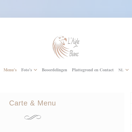
Menu's
Foto's
Beoordelingen
Plattegrond en Contact
NL
Carte & Menu