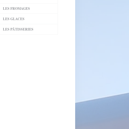
LES FROMAGES
LES GLACES
LES PÂTISSERIES