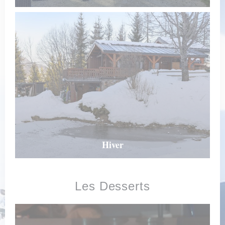
Hiver
Les Desserts