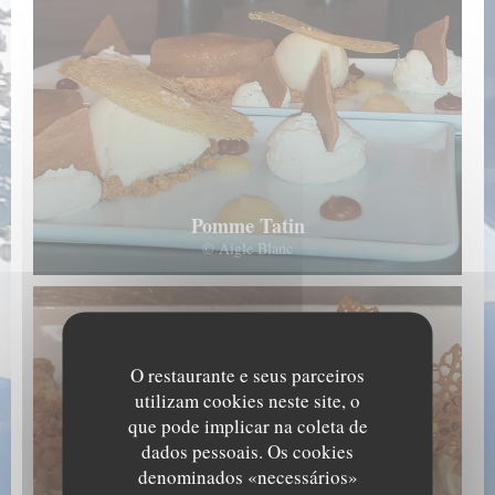
Pomme Tatin
© Aigle Blanc
O restaurante e seus parceiros
utilizam cookies neste site, o
que pode implicar na coleta de
dados pessoais. Os cookies
denominados «necessários»