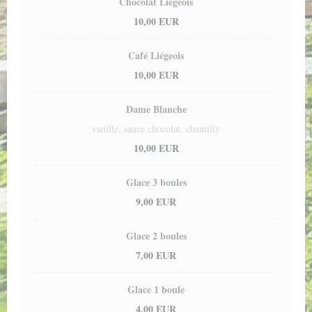
Chocolat Liégeois
10,00 EUR
Café Liégeois
10,00 EUR
Dame Blanche
vanille, sauce chocolat, chantilly
10,00 EUR
Glace 3 boules
9,00 EUR
Glace 2 boules
7,00 EUR
Glace 1 boule
4,00 EUR