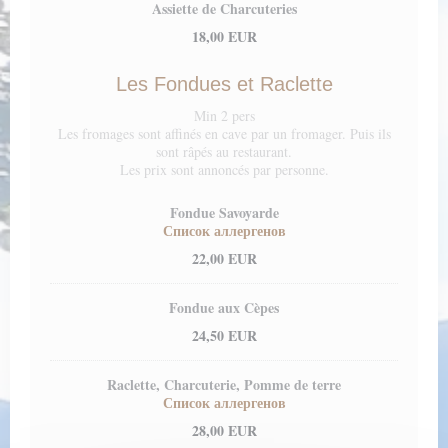
Assiette de Charcuteries
18,00 EUR
Les Fondues et Raclette
Min 2 pers
Les fromages sont affinés en cave par un fromager. Puis ils
sont râpés au restaurant.
Les prix sont annoncés par personne.
Fondue Savoyarde
Список аллергенов
22,00 EUR
Fondue aux Cèpes
24,50 EUR
Raclette, Charcuterie, Pomme de terre
Список аллергенов
28,00 EUR