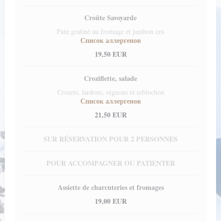
Croûte Savoyarde
Pain gratiné au fromage et jambon cru
Список аллергенов
19,50 EUR
Croziflette, salade
Crozets, lardons, oignons et reblochon
Список аллергенов
21,50 EUR
SUR RÉSERVATION POUR 2 PERSONNES
POUR ACCOMPAGNER OU PATIENTER
Assiette de charcuteries et fromages
19,00 EUR