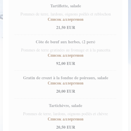
Tartiflette, salade
Pommes de terre, lardons, oignons poêlés et reblochon
Список аллергенов
21,50 EUR
Côte de bœuf aux herbes, (2 pers)
Pommes de terre gratinées au fromage et à la pancetta
Список аллергенов
92,00 EUR
Gratin de crozet à la fondue de poireaux, salade
Список аллергенов
20,00 EUR
Tartichèvre, salade
Pommes de terre, lardons, oignons poêlés et chèvre
Список аллергенов
20,50 EUR