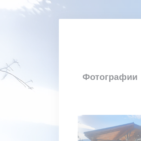
Панель управления cookies
Фотографии