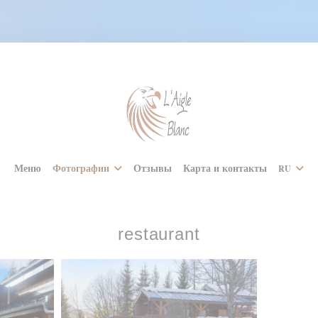
Меню
Фотографии
Отзывы
Карта и контакты
RU
restaurant