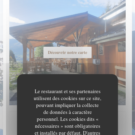
Découvrir notre carte
Le restaurant et ses partenaires
utilisent des cookies sur ce site,
pouvant impliquer la collecte
de données à caractère
personnel. Les cookies dits «
Infos pratiques
nécessaires » sont obligatoires
et installés par défaut. D'autres