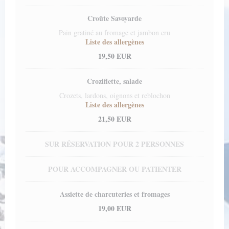
Croûte Savoyarde
Pain gratiné au fromage et jambon cru
Liste des allergènes
19,50 EUR
Croziflette, salade
Crozets, lardons, oignons et reblochon
Liste des allergènes
21,50 EUR
SUR RÉSERVATION POUR 2 PERSONNES
POUR ACCOMPAGNER OU PATIENTER
Assiette de charcuteries et fromages
19,00 EUR