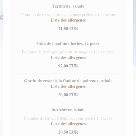
Tartiflette, salade
Pommes de terre, lardons, oignons poêlés et reblochon
Liste des allergènes
21,50 EUR
Côte de bœuf aux herbes, (2 pers)
Pommes de terre gratinées au fromage et à la pancetta
Liste des allergènes
92,00 EUR
Gratin de crozet à la fondue de poireaux, salade
Liste des allergènes
20,00 EUR
Tartichèvre, salade
Pommes de terre, lardons, oignons poêlés et chèvre
Liste des allergènes
20,50 EUR