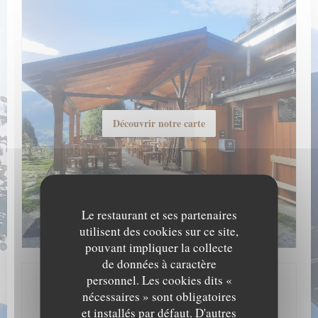
Découvrir notre carte
Le restaurant et ses partenaires
utilisent des cookies sur ce site,
pouvant impliquer la collecte
de données à caractère
personnel. Les cookies dits «
Infos pratiques
nécessaires » sont obligatoires
et installés par défaut. D'autres