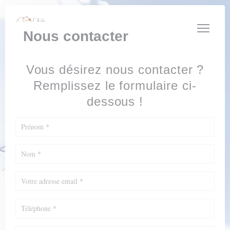
Personnalisation de vos choix en matière de cookies
Nous contacter
Vous désirez nous contacter ?
Remplissez le formulaire ci-
dessous !