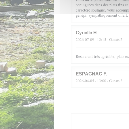
conjuguées dans des plats fins et
caractère souligné, vous accompag
génépi, sympathiquement offert,
Cyrielle
H
2026-07-09
- 12:15 - Guests 2
Restaurant très agréable, plats 
ESPAGNAC
F
2026-04-05
- 13:00 - Guests 2