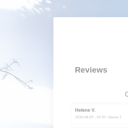
Personalizing your cookie choices
Reviews
Helene
V
2026-08-05
- 19:30 - Guests 2