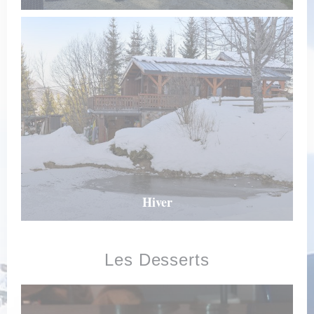
Hiver
Les Desserts