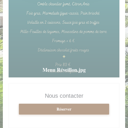
Menu Réveillon.jpg
Nous contacter
Réserver