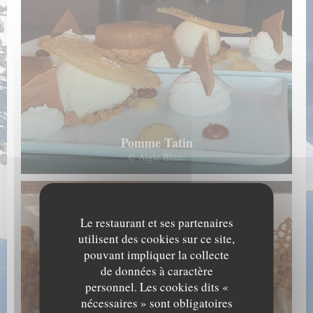
Pomme Tatin
© Aigle Blanc
Le restaurant et ses partenaires
utilisent des cookies sur ce site,
pouvant impliquer la collecte
de données à caractère
personnel. Les cookies dits «
nécessaires » sont obligatoires