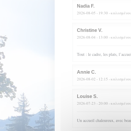
Nadia
F
2026-08-05
- 19:30 - καλεσμένοι
Christine
V
2026-08-04
- 13:00 - καλεσμένοι
Tout : le cadre, les plats, l’accue
Annie
C
2026-08-02
- 12:15 - καλεσμένοι
Louise
S
2026-07-23
- 20:00 - καλεσμένοι
Un accueil chaleureux, avec beau