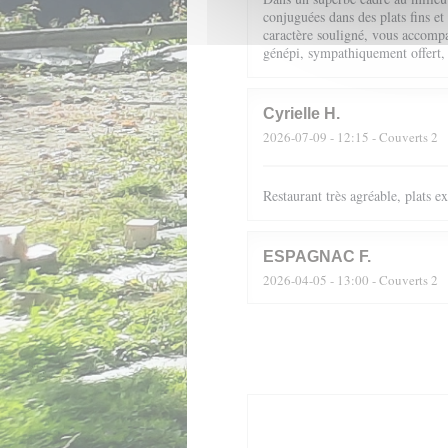
conjuguées dans des plats fins et
caractère souligné, vous accompag
génépi, sympathiquement offert,
Cyrielle
H
2026-07-09
- 12:15 - Couverts 2
Restaurant très agréable, plats 
ESPAGNAC
F
2026-04-05
- 13:00 - Couverts 2