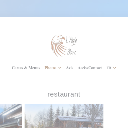
Cartes & Menus
Photos
Avis
Accès/Contact
FR
restaurant