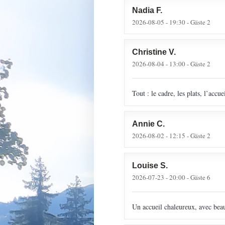
Nadia
F
2026-08-05
- 19:30 - Gäste 2
Christine
V
2026-08-04
- 13:00 - Gäste 2
Tout : le cadre, les plats, l’accue
Annie
C
2026-08-02
- 12:15 - Gäste 2
Louise
S
2026-07-23
- 20:00 - Gäste 6
Un accueil chaleureux, avec beau