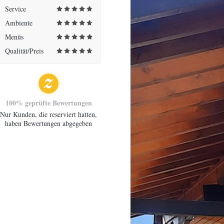
Service
Ambiente
Menüs
Qualität/Preis
100% geprüfte Bewertungen
Nur Kunden, die reserviert hatten,
haben Bewertungen abgegeben