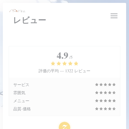
クッキー利用の管理について
レビュー
4.9
/5
評価の平均 —
1322 レビュー
サービス
雰囲気
メニュー
品質-価格