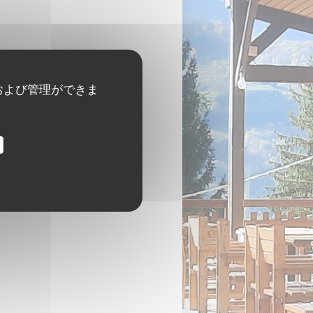
および管理ができま