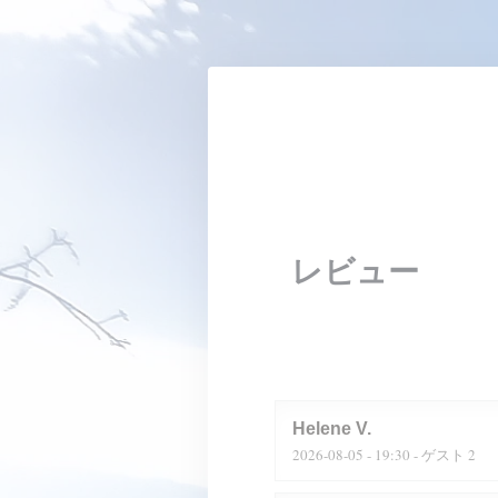
クッキー利用の管理について
レビュー
Helene
V
2026-08-05
- 19:30 - ゲスト 2