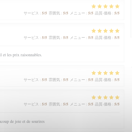
5
/5
5
/5
5
/5
5
/5
サービス
:
雰囲気
:
メニュー
:
品質-価格
:
5
/5
5
/5
5
/5
5
/5
サービス
:
雰囲気
:
メニュー
:
品質-価格
:
il et les prix raisonnables.
5
/5
5
/5
5
/5
5
/5
サービス
:
雰囲気
:
メニュー
:
品質-価格
:
5
/5
5
/5
5
/5
5
/5
サービス
:
雰囲気
:
メニュー
:
品質-価格
:
coup de joie et de sourires