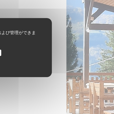
および管理ができま