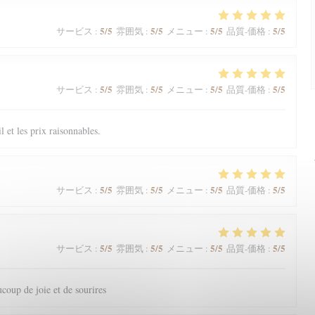
5
/5
5
/5
5
/5
5
/5
サービス
:
雰囲気
:
メニュー
:
品質-価格
:
5
/5
5
/5
5
/5
5
/5
サービス
:
雰囲気
:
メニュー
:
品質-価格
:
il et les prix raisonnables.
5
/5
5
/5
5
/5
5
/5
サービス
:
雰囲気
:
メニュー
:
品質-価格
:
5
/5
5
/5
5
/5
5
/5
サービス
:
雰囲気
:
メニュー
:
品質-価格
:
coup de joie et de sourires