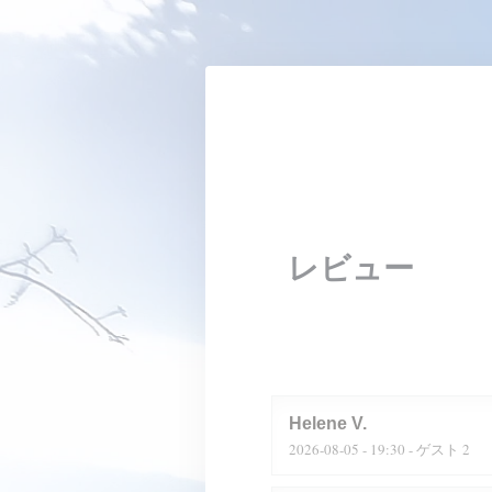
クッキー利用の管理について
レビュー
Helene
V
2026-08-05
- 19:30 - ゲスト 2